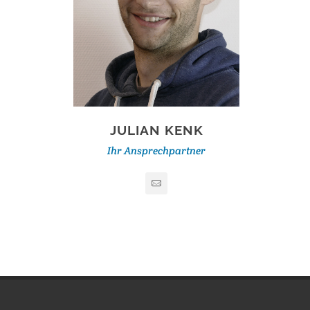
JULIAN KENK
Ihr Ansprechpartner