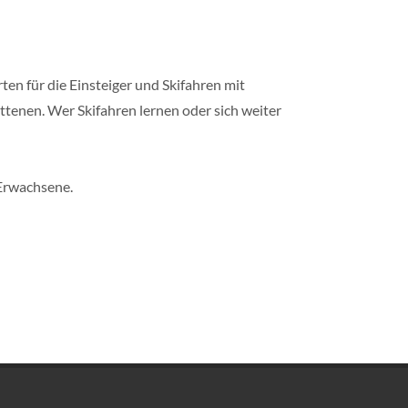
ten für die Einsteiger und Skifahren mit
tenen. Wer Skifahren lernen oder sich weiter
 Erwachsene.