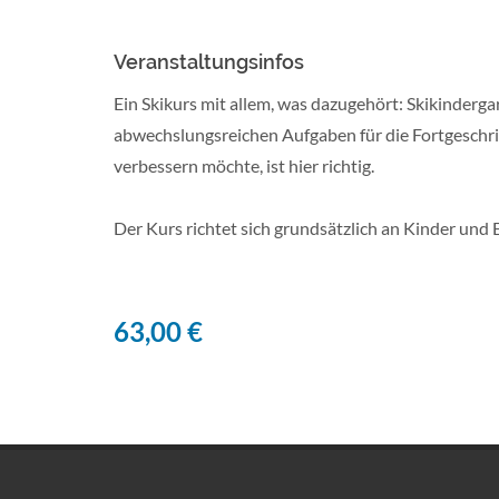
Veranstaltungsinfos
Ein Skikurs mit allem, was dazugehört: Skikindergar
abwechslungsreichen Aufgaben für die Fortgeschrit
verbessern möchte, ist hier richtig.
Der Kurs richtet sich grundsätzlich an Kinder und
63,00 €