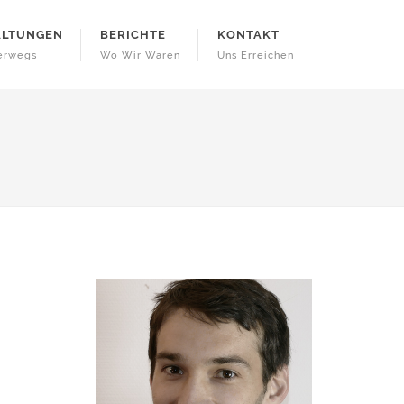
ALTUNGEN
BERICHTE
KONTAKT
terwegs
Wo Wir Waren
Uns Erreichen