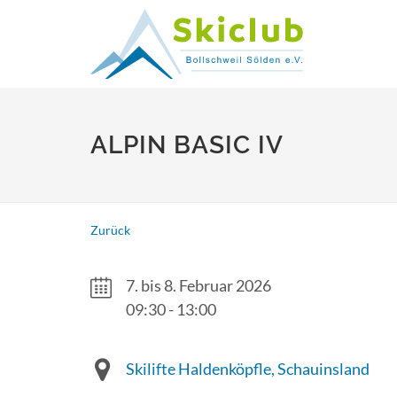
ALPIN BASIC IV
Zurück
7. bis 8. Februar 2026
09:30 - 13:00
Skilifte Haldenköpfle, Schauinsland