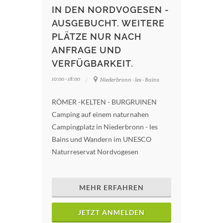
IN DEN NORDVOGESEN -
AUSGEBUCHT. WEITERE
PLÄTZE NUR NACH
ANFRAGE UND
VERFÜGBARKEIT.
10:00 - 18:00
Niederbronn - les - Bains
RÖMER -KELTEN - BURGRUINEN
Camping auf einem naturnahen
Campingplatz in Niederbronn - les
Bains und Wandern im UNESCO
Naturreservat Nordvogesen
MEHR ERFAHREN
JETZT ANMELDEN