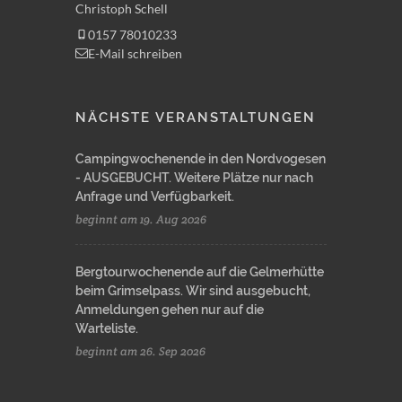
Christoph Schell
0157 78010233
E-Mail schreiben
NÄCHSTE VERANSTALTUNGEN
Campingwochenende in den Nordvogesen
- AUSGEBUCHT. Weitere Plätze nur nach
Anfrage und Verfügbarkeit.
beginnt am 19. Aug 2026
Bergtourwochenende auf die Gelmerhütte
beim Grimselpass. Wir sind ausgebucht,
Anmeldungen gehen nur auf die
Warteliste.
beginnt am 26. Sep 2026