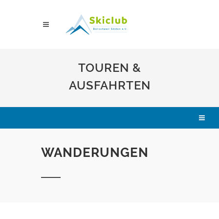
TOUREN &
AUSFAHRTEN
WANDERUNGEN