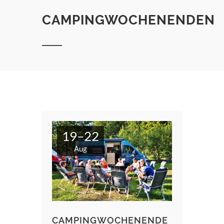
CAMPINGWOCHENENDEN
19–22
Aug
CAMPINGWOCHENENDE