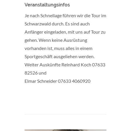
Veranstaltungsinfos
Je nach Schnellage führen wir die Tour im
Schwarzwald durch. Es sind auch
Anfänger eingeladen, mit uns auf Tour zu
gehen. Wenn keine Ausrüstung
vorhanden ist, muss alles in einem
Sportgeschäft ausgeliehen werden.
Weiter Auskünfte Reinhard Koch 07633
82526 und
Elmar Schneider 07633 4060920