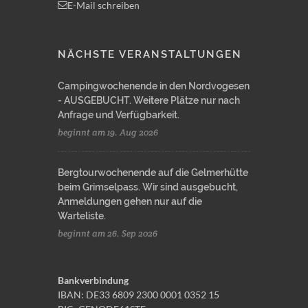
E-Mail schreiben
NÄCHSTE VERANSTALTUNGEN
Campingwochenende in den Nordvogesen
- AUSGEBUCHT. Weitere Plätze nur nach
Anfrage und Verfügbarkeit.
beginnt am 19. Aug 2026
Bergtourwochenende auf die Gelmerhütte
beim Grimselpass. Wir sind ausgebucht,
Anmeldungen gehen nur auf die
Warteliste.
beginnt am 26. Sep 2026
Bankverbindung
IBAN: DE33 6809 2300 0001 0352 15