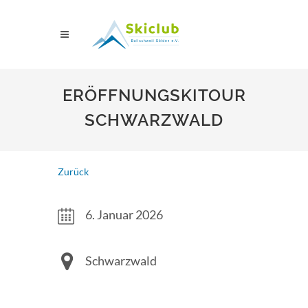
ERÖFFNUNGSKITOUR
SCHWARZWALD
Zurück
6. Januar 2026
Schwarzwald