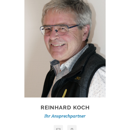
REINHARD KOCH
Ihr Ansprechpartner