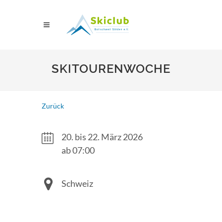
SKITOURENWOCHE
Zurück
20. bis 22. März 2026
ab 07:00
Schweiz