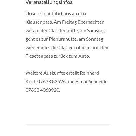
Veranstaltungsinfos
Unsere Tour führt uns an den
Klausenpass. Am Freitag übernachten
wir auf der Claridenhütte, am Samstag
geht es zur Planurahütte, am Sonntag
wieder über die Clariedenhütte und den
Fiesetenpass zurück zum Auto.
Weitere Auskünfte erteilt Reinhard
Koch 07633 82526 und Elmar Schneider
07633 4060920.