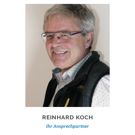
REINHARD KOCH
Ihr Ansprechpartner