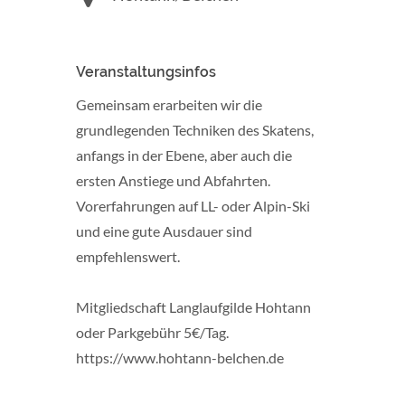
Veranstaltungsinfos
Gemeinsam erarbeiten wir die
grundlegenden Techniken des Skatens,
anfangs in der Ebene, aber auch die
ersten Anstiege und Abfahrten.
Vorerfahrungen auf LL- oder Alpin-Ski
und eine gute Ausdauer sind
empfehlenswert.
Mitgliedschaft Langlaufgilde Hohtann
oder Parkgebühr 5€/Tag.
https://www.hohtann-belchen.de