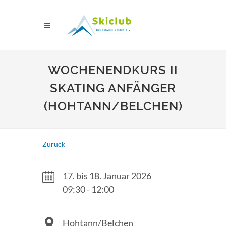
WOCHENENDKURS II
SKATING ANFÄNGER
(HOHTANN/BELCHEN)
Zurück
17. bis 18. Januar 2026
09:30 - 12:00
Hohtann/Belchen