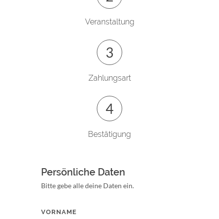
Veranstaltung
Zahlungsart
Bestätigung
Persönliche Daten
Bitte gebe alle deine Daten ein.
VORNAME