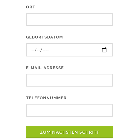
ORT
GEBURTSDATUM
E-MAIL-ADRESSE
TELEFONNUMMER
ZUM NÄCHSTEN SCHRITT