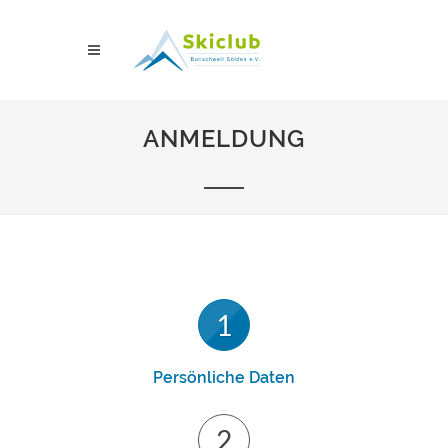
ANMELDUNG
Persönliche Daten