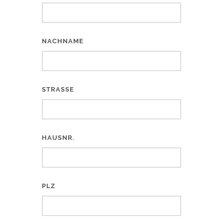
NACHNAME
STRASSE
HAUSNR.
PLZ