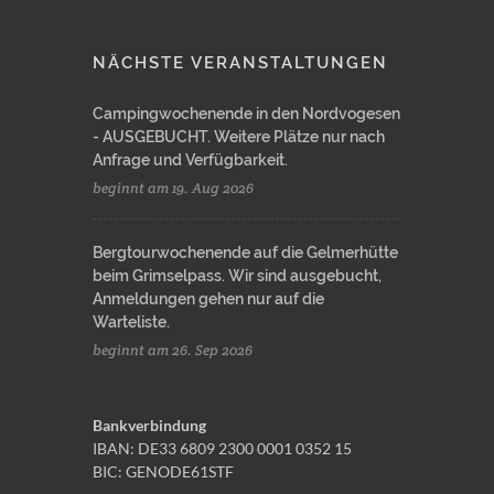
NÄCHSTE VERANSTALTUNGEN
Campingwochenende in den Nordvogesen
- AUSGEBUCHT. Weitere Plätze nur nach
Anfrage und Verfügbarkeit.
beginnt am 19. Aug 2026
Bergtourwochenende auf die Gelmerhütte
beim Grimselpass. Wir sind ausgebucht,
Anmeldungen gehen nur auf die
Warteliste.
beginnt am 26. Sep 2026
Bankverbindung
IBAN: DE33 6809 2300 0001 0352 15
BIC: GENODE61STF