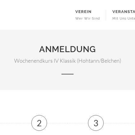
VEREIN
VERANST
Wer Wir Sind
Mit Uns Un
ANMELDUNG
Wochenendkurs IV Klassik (Hohtann/Belchen)