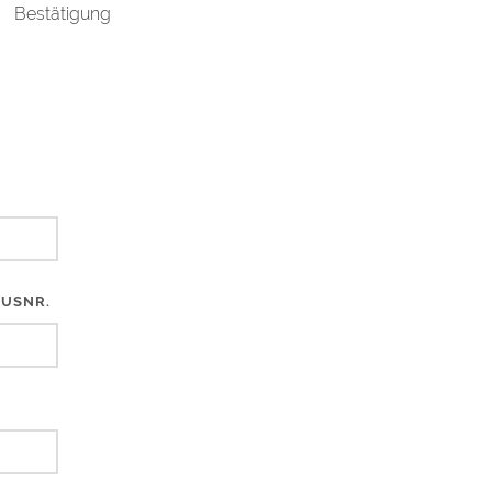
Bestätigung
USNR.