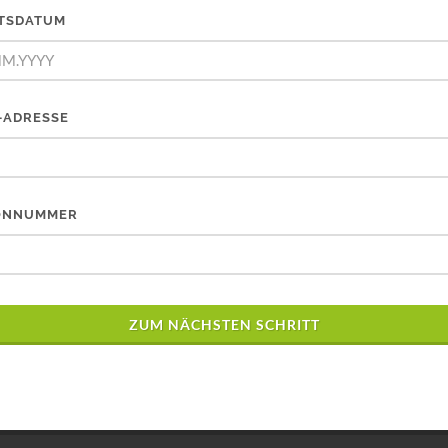
TSDATUM
-ADRESSE
ONNUMMER
ZUM NÄCHSTEN SCHRITT