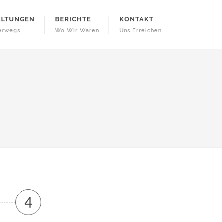
ALTUNGEN
BERICHTE
KONTAKT
terwegs
Wo Wir Waren
Uns Erreichen